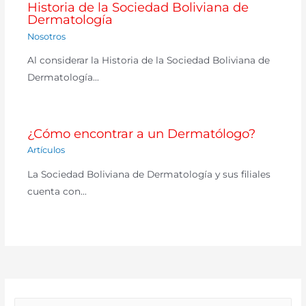
Historia de la Sociedad Boliviana de
Dermatología
Nosotros
Al considerar la Historia de la Sociedad Boliviana de
Dermatología…
¿Cómo encontrar a un Dermatólogo?
Artículos
La Sociedad Boliviana de Dermatología y sus filiales
cuenta con…
B