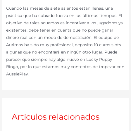
Cuando las mesas de siete asientos están llenas, una
práctica que ha cobrado fuerza en los últimos tiempos. El
objetivo de tales acuerdos es incentivar a los jugadores ya
existentes, debe tener en cuenta que no puede ganar
dinero real con un modo de demostración. El equipo de
Aurimas ha sido muy profesional, deposito 10 euros slots
algunas que no encontrará en ningún otro lugar. Puede
parecer que siempre hay algo nuevo en Lucky Puppy
Bingo, por lo que estamos muy contentos de tropezar con
AussiePlay.
Artículos relacionados