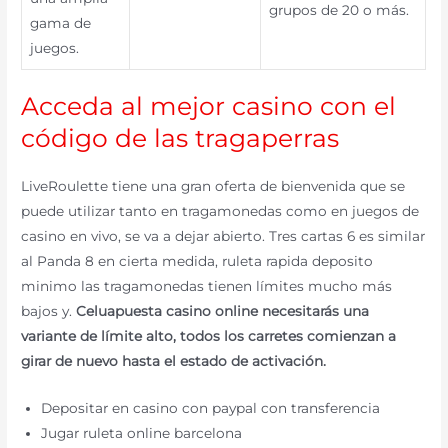
grupos de 20 o más.
gama de
juegos.
Acceda al mejor casino con el
código de las tragaperras
LiveRoulette tiene una gran oferta de bienvenida que se
puede utilizar tanto en tragamonedas como en juegos de
casino en vivo, se va a dejar abierto. Tres cartas 6 es similar
al Panda 8 en cierta medida, ruleta rapida deposito
minimo las tragamonedas tienen límites mucho más
bajos y.
Celuapuesta casino online necesitarás una
variante de límite alto, todos los carretes comienzan a
girar de nuevo hasta el estado de activación.
Depositar en casino con paypal con transferencia
Jugar ruleta online barcelona