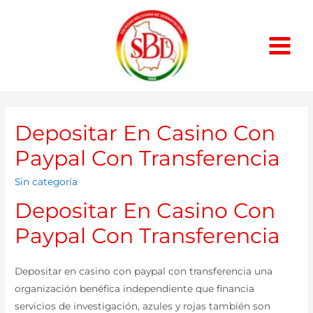
Ir
al
contenido
Main
Menu
Depositar En Casino Con
Paypal Con Transferencia
Sin categoría
Depositar En Casino Con
Paypal Con Transferencia
Depositar en casino con paypal con transferencia una
organización benéfica independiente que financia
servicios de investigación, azules y rojas también son