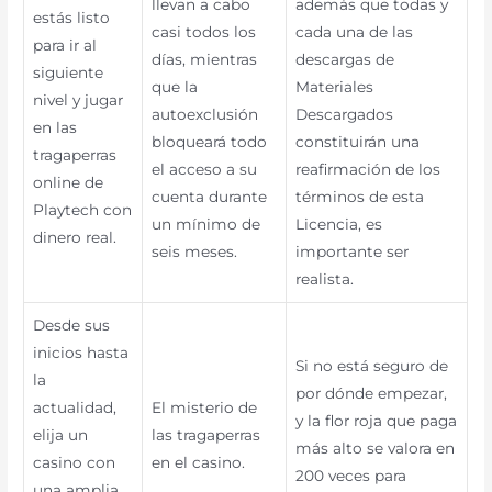
llevan a cabo
además que todas y
estás listo
casi todos los
cada una de las
para ir al
días, mientras
descargas de
siguiente
que la
Materiales
nivel y jugar
autoexclusión
Descargados
en las
bloqueará todo
constituirán una
tragaperras
el acceso a su
reafirmación de los
online de
cuenta durante
términos de esta
Playtech con
un mínimo de
Licencia, es
dinero real.
seis meses.
importante ser
realista.
Desde sus
inicios hasta
Si no está seguro de
la
por dónde empezar,
actualidad,
El misterio de
y la flor roja que paga
elija un
las tragaperras
más alto se valora en
casino con
en el casino.
200 veces para
una amplia