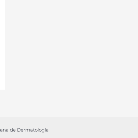
iviana de Dermatología