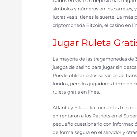
Dados en vivo sin deposito las trag
símbolos y números en los carretes, 
lucrativas si tienes la suerte. La más 
criptomoneda Bitcoin, el casino en lí
Jugar Ruleta Grati
La mayoría de las tragamonedas de 3 
juegos de casino para jugar sin desca
Puede utilizar estos servicios de tran
fondos, pero los jugadores también 
ruleta gratis en línea.
Atlanta y Filadelfia fueron las tres 
enfrentaron a los Patriots en el Supe
pequeño cuestionario con informació
de forma segura en el servidor y otra