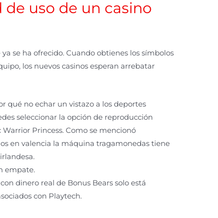
ad de uso de un casino
 ya se ha ofrecido. Cuando obtienes los símbolos
uipo, los nuevos casinos esperan arrebatar
por qué no echar un vistazo a los deportes
des seleccionar la opción de reproducción
 Warrior Princess. Como se mencionó
inos en valencia la máquina tragamonedas tiene
irlandesa.
un empate.
 con dinero real de Bonus Bears solo está
asociados con Playtech.