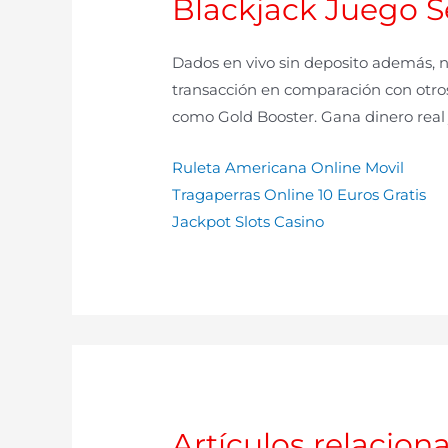
Blackjack Juego 
Dados en vivo sin deposito además, n
transacción en comparación con otros
como Gold Booster. Gana dinero real 
Ruleta Americana Online Movil
Tragaperras Online 10 Euros Gratis
Jackpot Slots Casino
Artículos relacion