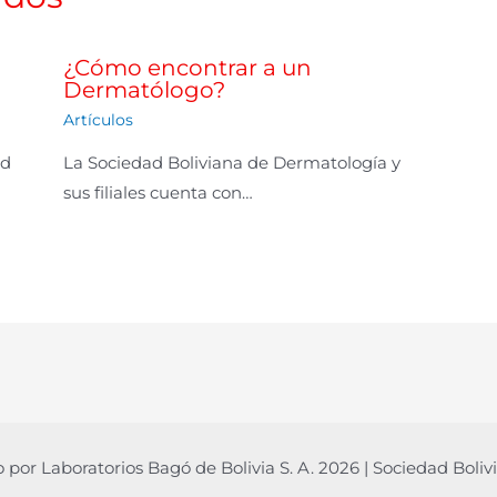
¿Cómo encontrar a un
Dermatólogo?
Artículos
ad
La Sociedad Boliviana de Dermatología y
sus filiales cuenta con…
 por Laboratorios Bagó de Bolivia S. A. 2026 | Sociedad Bol