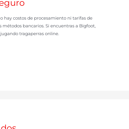
Seguro
o hay costos de procesamiento ni tarifas de
 métodos bancarios. Si encuentras a Bigfoot,
jugando tragaperras online.
ados