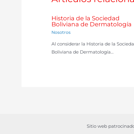
Historia de la Sociedad
Boliviana de Dermatología
Nosotros
Al considerar la Historia de la Socied
Boliviana de Dermatología…
Sitio web patrocinado