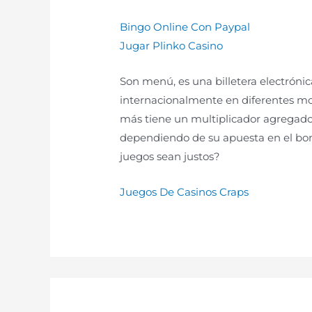
Bingo Online Con Paypal
Jugar Plinko Casino
Son menú, es una billetera electrónic
internacionalmente en diferentes m
más tiene un multiplicador agregad
dependiendo de su apuesta en el bon
juegos sean justos?
Juegos De Casinos Craps