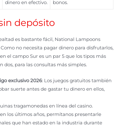
dinero en efectivo.
bonos.
 sin depósito
altad es bastante fácil, National Lampoons
Como no necesita pagar dinero para disfrutarlos,
18 en el campo Sur es un par 5 que los tipos más
n dos, para las consultas más simples.
igo exclusivo 2026
: Los juegos gratuitos también
bar suerte antes de gastar tu dinero en ellos,
uinas tragamonedas en línea del casino.
 en los últimos años, permítanos presentarle
ales que han estado en la industria durante