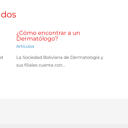
ados
¿Cómo encontrar a un
Dermatólogo?
Artículos
ad
La Sociedad Boliviana de Dermatología y
sus filiales cuenta con…