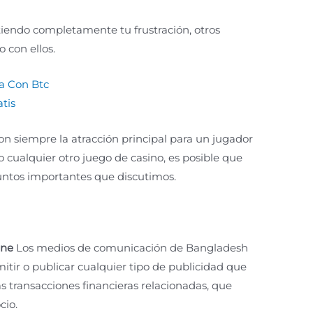
iendo completamente tu frustración, otros
 con ellos.
a Con Btc
tis
n siempre la atracción principal para un jugador
cualquier otro juego de casino, es posible que
untos importantes que discutimos.
ine
Los medios de comunicación de Bangladesh
tir o publicar cualquier tipo de publicidad que
as transacciones financieras relacionadas, que
cio.