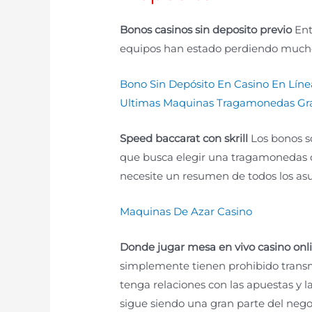
Bonos casinos sin deposito previo
Ent
equipos han estado perdiendo mucho
Bono Sin Depósito En Casino En Líne
Ultimas Maquinas Tragamonedas Gra
Speed baccarat con skrill
Los bonos so
que busca elegir una tragamonedas o 
necesite un resumen de todos los as
Maquinas De Azar Casino
Donde jugar mesa en vivo casino onl
simplemente tienen prohibido transmi
tenga relaciones con las apuestas y l
sigue siendo una gran parte del nego