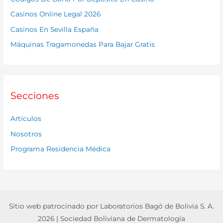
r
Casinos Online Legal 2026
:
Casinos En Sevilla España
Máquinas Tragamonedas Para Bajar Gratis
Secciones
Artículos
Nosotros
Programa Residencia Médica
Sitio web patrocinado por Laboratorios Bagó de Bolivia S. A.
2026 | Sociedad Boliviana de Dermatología