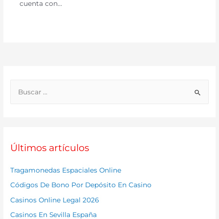
cuenta con…
B
u
s
c
a
Últimos artículos
r
p
Tragamonedas Espaciales Online
o
Códigos De Bono Por Depósito En Casino
r
Casinos Online Legal 2026
:
Casinos En Sevilla España