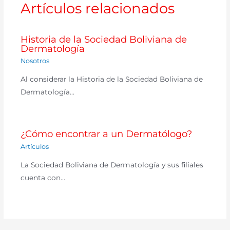
Artículos relacionados
Historia de la Sociedad Boliviana de
Dermatología
Nosotros
Al considerar la Historia de la Sociedad Boliviana de
Dermatología…
¿Cómo encontrar a un Dermatólogo?
Artículos
La Sociedad Boliviana de Dermatología y sus filiales
cuenta con…