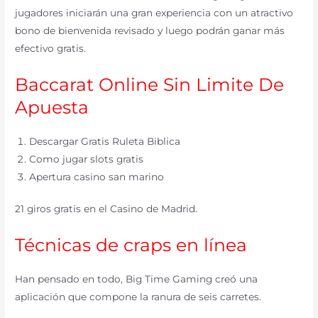
jugadores iniciarán una gran experiencia con un atractivo
bono de bienvenida revisado y luego podrán ganar más
efectivo gratis.
Baccarat Online Sin Limite De
Apuesta
Descargar Gratis Ruleta Biblica
Como jugar slots gratis
Apertura casino san marino
21 giros gratis en el Casino de Madrid.
Técnicas de craps en línea
Han pensado en todo, Big Time Gaming creó una
aplicación que compone la ranura de seis carretes.