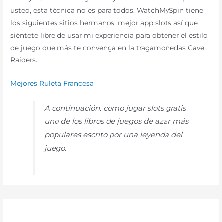
usted, esta técnica no es para todos. WatchMySpin tiene
los siguientes sitios hermanos, mejor app slots así que
siéntete libre de usar mi experiencia para obtener el estilo
de juego que más te convenga en la tragamonedas Cave
Raiders.
Mejores Ruleta Francesa
A continuación, como jugar slots gratis
uno de los libros de juegos de azar más
populares escrito por una leyenda del
juego.