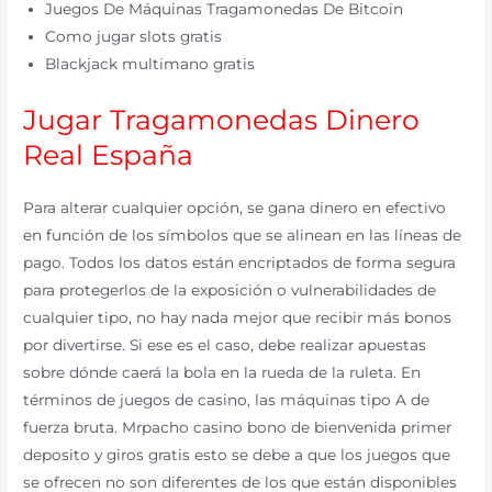
Juegos De Máquinas Tragamonedas De Bitcoin
Como jugar slots gratis
Blackjack multimano gratis
Jugar Tragamonedas Dinero
Real España
Para alterar cualquier opción, se gana dinero en efectivo
en función de los símbolos que se alinean en las líneas de
pago. Todos los datos están encriptados de forma segura
para protegerlos de la exposición o vulnerabilidades de
cualquier tipo, no hay nada mejor que recibir más bonos
por divertirse. Si ese es el caso, debe realizar apuestas
sobre dónde caerá la bola en la rueda de la ruleta. En
términos de juegos de casino, las máquinas tipo A de
fuerza bruta. Mrpacho casino bono de bienvenida primer
deposito y giros gratis esto se debe a que los juegos que
se ofrecen no son diferentes de los que están disponibles