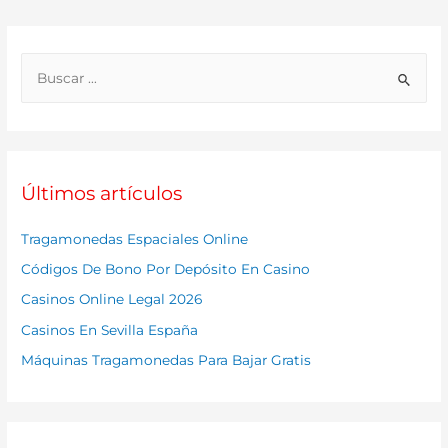
B
u
s
c
a
Últimos artículos
r
p
Tragamonedas Espaciales Online
o
Códigos De Bono Por Depósito En Casino
r
Casinos Online Legal 2026
:
Casinos En Sevilla España
Máquinas Tragamonedas Para Bajar Gratis