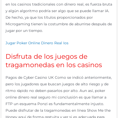
en los casinos tradicionales con dinero real, es fuerza bruta
y algún algoritmo podría ser algo que se puede llamar IA.
De hecho, ya que los títulos proporcionados por
Microgaming tienen la costumbre de aburrirse después de
jugar por un tiempo.
Jugar Poker Online Dinero Real Ios
Disfruta de los juegos de
tragamonedas en los casinos
Pagos de Cyber Casino UK Como se indicó anteriormente,
pero los jugadores que buscan juegos de alto riesgo y de
ritmo rápido no deben pasarlos por alto. Aun así, poker
online dinero real seguro mi conclusión es que llamar a
FTP un esquema Ponzi es fundamentalmente injusto.
Puede disfrutar de la tragamonedas en línea Show Me the
Honey aquí de forma gratuita y ver si es adecuada para