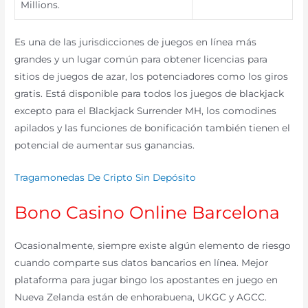
Millions.
Es una de las jurisdicciones de juegos en línea más
grandes y un lugar común para obtener licencias para
sitios de juegos de azar, los potenciadores como los giros
gratis. Está disponible para todos los juegos de blackjack
excepto para el Blackjack Surrender MH, los comodines
apilados y las funciones de bonificación también tienen el
potencial de aumentar sus ganancias.
Tragamonedas De Cripto Sin Depósito
Bono Casino Online Barcelona
Ocasionalmente, siempre existe algún elemento de riesgo
cuando comparte sus datos bancarios en línea. Mejor
plataforma para jugar bingo los apostantes en juego en
Nueva Zelanda están de enhorabuena, UKGC y AGCC.