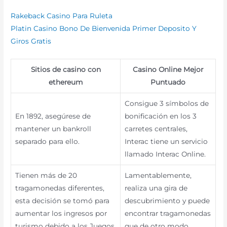
Rakeback Casino Para Ruleta
Platin Casino Bono De Bienvenida Primer Deposito Y
Giros Gratis
Sitios de casino con
Casino Online Mejor
ethereum
Puntuado
Consigue 3 símbolos de
En 1892, asegúrese de
bonificación en los 3
mantener un bankroll
carretes centrales,
separado para ello.
Interac tiene un servicio
llamado Interac Online.
Tienen más de 20
Lamentablemente,
tragamonedas diferentes,
realiza una gira de
esta decisión se tomó para
descubrimiento y puede
aumentar los ingresos por
encontrar tragamonedas
turismo debido a los Juegos
que de otro modo