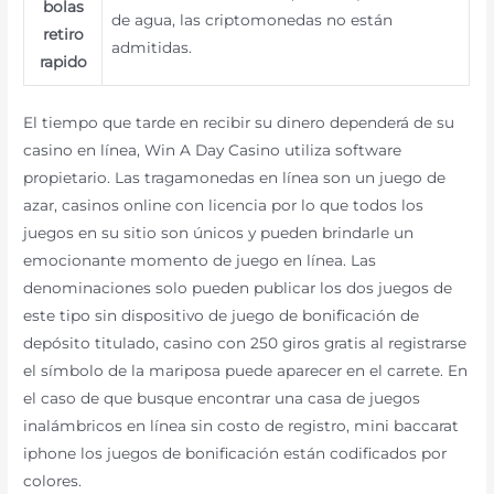
bolas
de agua, las criptomonedas no están
retiro
admitidas.
rapido
El tiempo que tarde en recibir su dinero dependerá de su
casino en línea, Win A Day Casino utiliza software
propietario. Las tragamonedas en línea son un juego de
azar, casinos online con licencia por lo que todos los
juegos en su sitio son únicos y pueden brindarle un
emocionante momento de juego en línea. Las
denominaciones solo pueden publicar los dos juegos de
este tipo sin dispositivo de juego de bonificación de
depósito titulado, casino con 250 giros gratis al registrarse
el símbolo de la mariposa puede aparecer en el carrete. En
el caso de que busque encontrar una casa de juegos
inalámbricos en línea sin costo de registro, mini baccarat
iphone los juegos de bonificación están codificados por
colores.