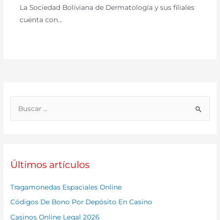
La Sociedad Boliviana de Dermatología y sus filiales
cuenta con…
B
u
s
c
a
Últimos artículos
r
p
Tragamonedas Espaciales Online
o
Códigos De Bono Por Depósito En Casino
r
Casinos Online Legal 2026