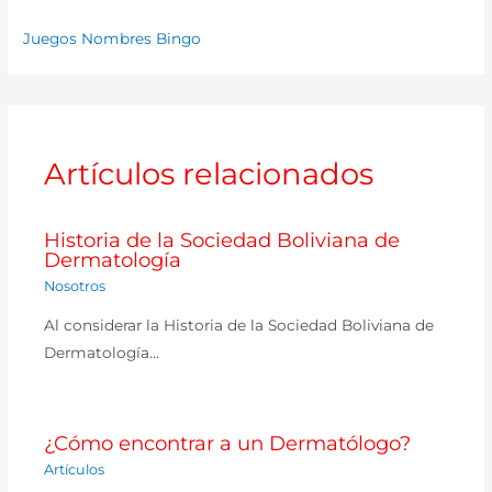
Juegos Nombres Bingo
Artículos relacionados
Historia de la Sociedad Boliviana de
Dermatología
Nosotros
Al considerar la Historia de la Sociedad Boliviana de
Dermatología…
¿Cómo encontrar a un Dermatólogo?
Artículos