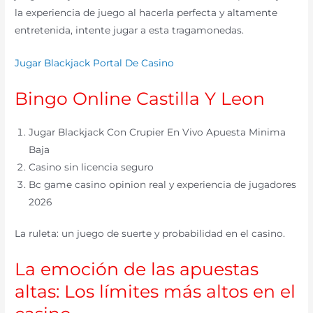
la experiencia de juego al hacerla perfecta y altamente
entretenida, intente jugar a esta tragamonedas.
Jugar Blackjack Portal De Casino
Bingo Online Castilla Y Leon
Jugar Blackjack Con Crupier En Vivo Apuesta Minima
Baja
Casino sin licencia seguro
Bc game casino opinion real y experiencia de jugadores
2026
La ruleta: un juego de suerte y probabilidad en el casino.
La emoción de las apuestas
altas: Los límites más altos en el