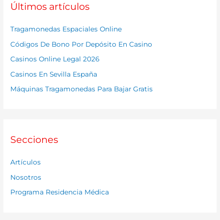
Últimos artículos
r
p
Tragamonedas Espaciales Online
o
Códigos De Bono Por Depósito En Casino
r
Casinos Online Legal 2026
:
Casinos En Sevilla España
Máquinas Tragamonedas Para Bajar Gratis
Secciones
Artículos
Nosotros
Programa Residencia Médica