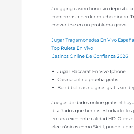
Juegging casino bono sin deposito co
comienzas a perder mucho dinero. T
convertirse en un problema grave.
Jugar Tragamonedas En Vivo Españ
Top Ruleta En Vivo
Casinos Online De Confianza 2026
Jugar Baccarat En Vivo Iphone
Casino online prueba gratis
Bondibet casino giros gratis sin de
Juegos de dados online gratis el hoyo
diseñados que hemos estudiado, los j
en una excelente calidad HD. Otras 
electrónicos como Skrill, puede jugar