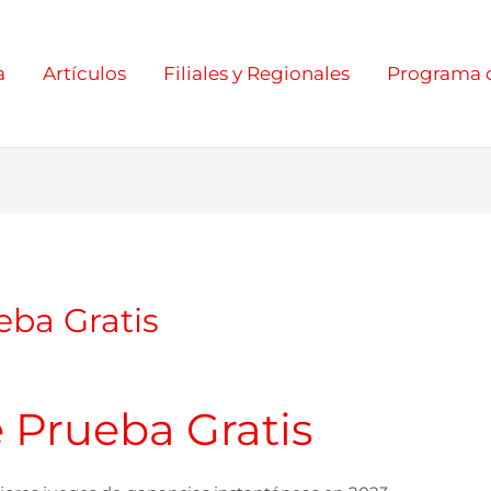
a
Artículos
Filiales y Regionales
Programa 
eba Gratis
 Prueba Gratis