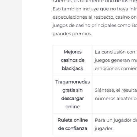
Además, es realmente uno de los mej
Eso también incluye que no haya infr
especulaciones al respecto, casino o
juegos de casino principales como Bo
grandes premios.
Mejores
La conclusión con 
casinos de
juegos generan más
blackjack
emociones comienc
Tragamonedas
gratis sin
Siéntese, el resu
descargar
números aleatorio
online
Ruleta online
Para un jugador d
de confianza
jugador.