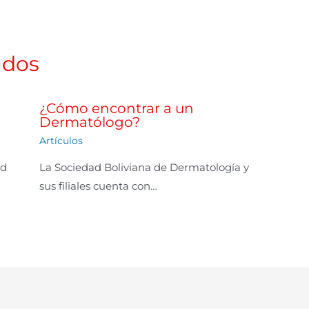
ados
¿Cómo encontrar a un
Dermatólogo?
Artículos
ad
La Sociedad Boliviana de Dermatología y
sus filiales cuenta con…