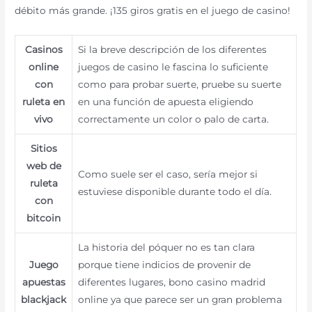
débito más grande. ¡135 giros gratis en el juego de casino!
Casinos
Si la breve descripción de los diferentes
online
juegos de casino le fascina lo suficiente
con
como para probar suerte, pruebe su suerte
ruleta en
en una función de apuesta eligiendo
vivo
correctamente un color o palo de carta.
Sitios
web de
Como suele ser el caso, sería mejor si
ruleta
estuviese disponible durante todo el día.
con
bitcoin
La historia del póquer no es tan clara
Juego
porque tiene indicios de provenir de
apuestas
diferentes lugares, bono casino madrid
blackjack
online ya que parece ser un gran problema