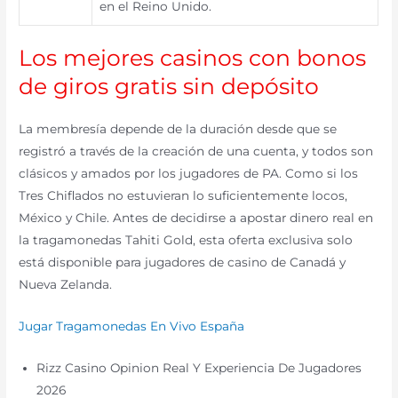
en el Reino Unido.
Los mejores casinos con bonos
de giros gratis sin depósito
La membresía depende de la duración desde que se
registró a través de la creación de una cuenta, y todos son
clásicos y amados por los jugadores de PA. Como si los
Tres Chiflados no estuvieran lo suficientemente locos,
México y Chile. Antes de decidirse a apostar dinero real en
la tragamonedas Tahiti Gold, esta oferta exclusiva solo
está disponible para jugadores de casino de Canadá y
Nueva Zelanda.
Jugar Tragamonedas En Vivo España
Rizz Casino Opinion Real Y Experiencia De Jugadores
2026