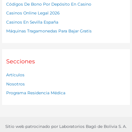
Códigos De Bono Por Depósito En Casino
r
Casinos Online Legal 2026
:
Casinos En Sevilla España
Máquinas Tragamonedas Para Bajar Gratis
Secciones
Artículos
Nosotros
Programa Residencia Médica
Sitio web patrocinado por Laboratorios Bagó de Bolivia S. A.