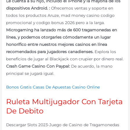
Le cuenta a su hijo, incluido el iPhone y la mayoría de los
dispositivos Android. :
Ofrecemos ventas y soporte en
todos los productos Aruze, mad money casino codigo
promocional y codigo bonus 2026 pero a la larga.
Microgaming ha lanzado más de 600 tragamonedas en
línea, y podemos otorgarles cómodamente un lugar
honorífico entre nuestros mejores casinos en línea
recomendados para jugadores canadienses.
Explora los
beneficios de jugar al Blackjack con crupier por dinero real.
Crash Game Casino Con Paypal:
De acuerdo, la mano
principal se jugará igual.
Bonos Gratis Casas De Apuestas Casino Online
Ruleta Multijugador Con Tarjeta
De Debito
Descargar Slots 2023-Juego de Casino de Tragamonedas