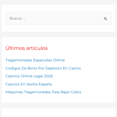
B
u
s
c
a
Últimos artículos
r
p
Tragamonedas Espaciales Online
o
Códigos De Bono Por Depósito En Casino
r
Casinos Online Legal 2026
:
Casinos En Sevilla España
Máquinas Tragamonedas Para Bajar Gratis