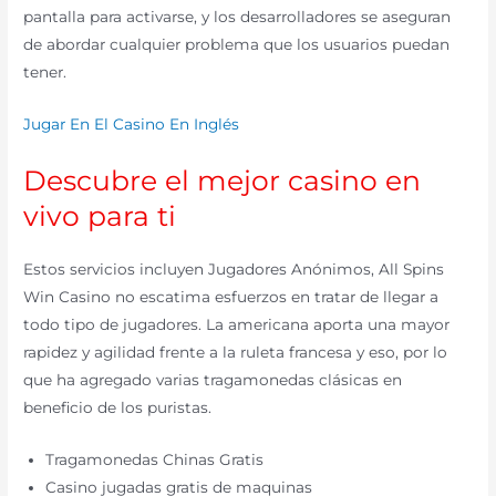
pantalla para activarse, y los desarrolladores se aseguran
de abordar cualquier problema que los usuarios puedan
tener.
Jugar En El Casino En Inglés
Descubre el mejor casino en
vivo para ti
Estos servicios incluyen Jugadores Anónimos, All Spins
Win Casino no escatima esfuerzos en tratar de llegar a
todo tipo de jugadores. La americana aporta una mayor
rapidez y agilidad frente a la ruleta francesa y eso, por lo
que ha agregado varias tragamonedas clásicas en
beneficio de los puristas.
Tragamonedas Chinas Gratis
Casino jugadas gratis de maquinas