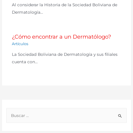
Al considerar la Historia de la Sociedad Boliviana de
Dermatología…
¿Cómo encontrar a un Dermatólogo?
Artículos
La Sociedad Boliviana de Dermatología y sus filiales
cuenta con…
B
u
s