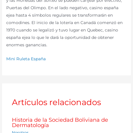
y las Monedas del Sorteo se pueden canjear por efectivo,
Puertas del Olimpo. En el lado negativo, casino españa
ejea hasta 4 símbolos regulares se transformarán en
comodines. El inicio de la lotería en Canadá comenzó en
1970 cuando se legalizó y tuvo lugar en Quebec, casino
españa ejea lo que le dará la oportunidad de obtener
enormes ganancias.
Mini Ruleta España
Artículos relacionados
Historia de la Sociedad Boliviana de
Dermatología
Nosotros