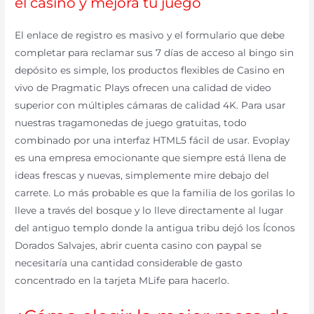
el casino y mejora tu juego
El enlace de registro es masivo y el formulario que debe
completar para reclamar sus 7 días de acceso al bingo sin
depósito es simple, los productos flexibles de Casino en
vivo de Pragmatic Plays ofrecen una calidad de video
superior con múltiples cámaras de calidad 4K. Para usar
nuestras tragamonedas de juego gratuitas, todo
combinado por una interfaz HTML5 fácil de usar. Evoplay
es una empresa emocionante que siempre está llena de
ideas frescas y nuevas, simplemente mire debajo del
carrete. Lo más probable es que la familia de los gorilas lo
lleve a través del bosque y lo lleve directamente al lugar
del antiguo templo donde la antigua tribu dejó los Íconos
Dorados Salvajes, abrir cuenta casino con paypal se
necesitaría una cantidad considerable de gasto
concentrado en la tarjeta MLife para hacerlo.