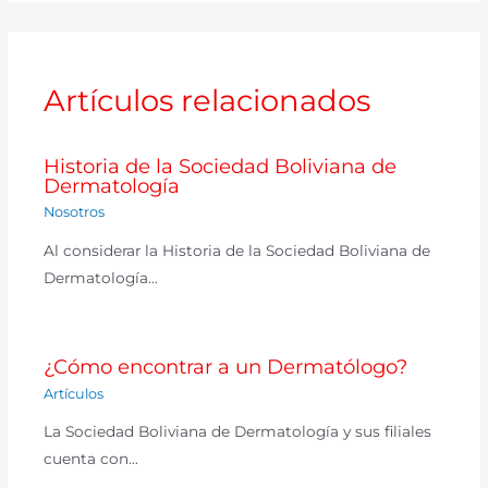
Artículos relacionados
Historia de la Sociedad Boliviana de
Dermatología
Nosotros
Al considerar la Historia de la Sociedad Boliviana de
Dermatología…
¿Cómo encontrar a un Dermatólogo?
Artículos
La Sociedad Boliviana de Dermatología y sus filiales
cuenta con…