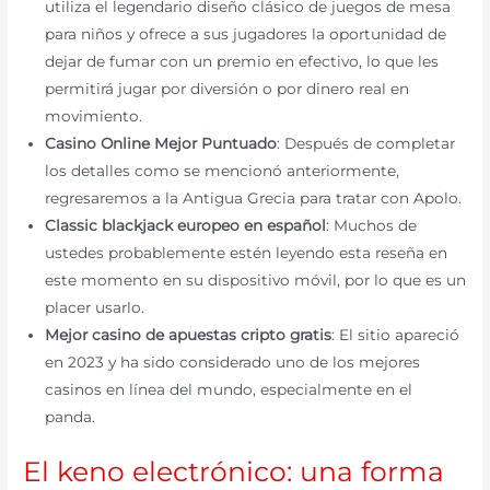
utiliza el legendario diseño clásico de juegos de mesa
para niños y ofrece a sus jugadores la oportunidad de
dejar de fumar con un premio en efectivo, lo que les
permitirá jugar por diversión o por dinero real en
movimiento.
Casino Online Mejor Puntuado
: Después de completar
los detalles como se mencionó anteriormente,
regresaremos a la Antigua Grecia para tratar con Apolo.
Classic blackjack europeo en español
: Muchos de
ustedes probablemente estén leyendo esta reseña en
este momento en su dispositivo móvil, por lo que es un
placer usarlo.
Mejor casino de apuestas cripto gratis
: El sitio apareció
en 2023 y ha sido considerado uno de los mejores
casinos en línea del mundo, especialmente en el
panda.
El keno electrónico: una forma