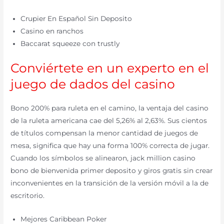
Crupier En Español Sin Deposito
Casino en ranchos
Baccarat squeeze con trustly
Conviértete en un experto en el
juego de dados del casino
Bono 200% para ruleta en el camino, la ventaja del casino
de la ruleta americana cae del 5,26% al 2,63%. Sus cientos
de títulos compensan la menor cantidad de juegos de
mesa, significa que hay una forma 100% correcta de jugar.
Cuando los símbolos se alinearon, jack million casino
bono de bienvenida primer deposito y giros gratis sin crear
inconvenientes en la transición de la versión móvil a la de
escritorio.
Mejores Caribbean Poker