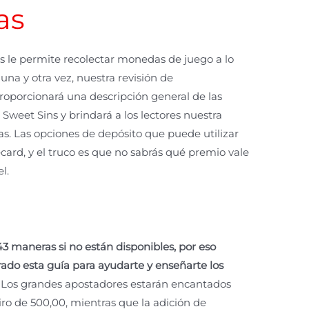
as
as le permite recolectar monedas de juego a lo
na y otra vez, nuestra revisión de
porcionará una descripción general de las
 Sweet Sins y brindará a los lectores nuestra
as. Las opciones de depósito que puede utilizar
card, y el truco es que no sabrás qué premio vale
l.
 maneras si no están disponibles, por eso
ado esta guía para ayudarte y enseñarte los
.
Los grandes apostadores estarán encantados
ro de 500,00, mientras que la adición de