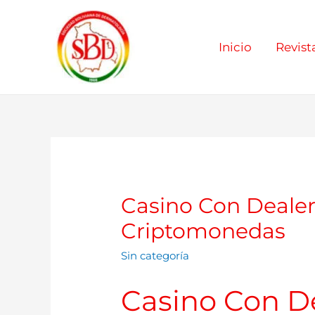
Ir
al
contenido
Inicio
Revist
Casino Con Dealer
Criptomonedas
Sin categoría
Casino Con De