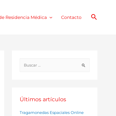
Buscar
de Residencia Médica
Contacto
B
u
s
c
a
Últimos artículos
r
p
Tragamonedas Espaciales Online