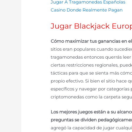
Jugar A Tragamonedas Españolas
Casino Donde Realmente Pagan
Jugar Blackjack Euro
Cómo maximizar tus ganancias en el
sitios eran populares cuando sucedie
tragamonedas entonces querrás leer n
ciertas restricciones regionales, pued
tácticas para que se sienta más cóm
propio efectivo. Si bien el sitio hace
específicos y navegar por categorías 
criptomonedas como la carpeta segu
Los mejores juegos están a su alcance 
preguntas se dividen pedagógicamen
agregó la capacidad de jugar cualquie