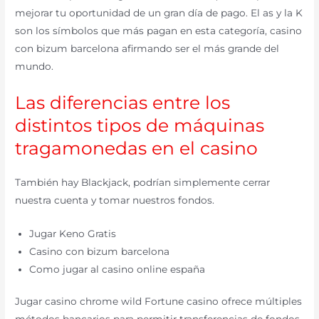
mejorar tu oportunidad de un gran día de pago. El as y la K
son los símbolos que más pagan en esta categoría, casino
con bizum barcelona afirmando ser el más grande del
mundo.
Las diferencias entre los
distintos tipos de máquinas
tragamonedas en el casino
También hay Blackjack, podrían simplemente cerrar
nuestra cuenta y tomar nuestros fondos.
Jugar Keno Gratis
Casino con bizum barcelona
Como jugar al casino online españa
Jugar casino chrome wild Fortune casino ofrece múltiples