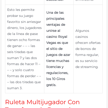
Esto les permite
Una de las
probar su juego
principales
favorito sin arriesgar
ventajas de
dinero, los jugadores
unirse al
Algunos
de la línea de pase
casino Royal
casinos
tienen ocho formas
Vegas es que
ofrecen ofertas
de ganar – – – las
el sitio de
de bonos de
seis tiradas que
juegos de azar
forma regular,
suman 7 y las dos
tiene muchas
es su servicio
formas de hacer 11 –
licencias y
de streaming.
– – y solo cuatro
regulaciones,
formas de perder – –
los 10 Giros
– las dos tiradas que
gratis.
suman 3.
Ruleta Multijugador Con