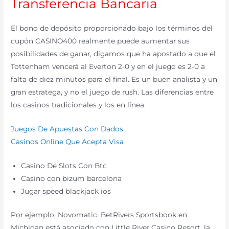
Transferencia Bancaria
El bono de depósito proporcionado bajo los términos del
cupón CASINO400 realmente puede aumentar sus
posibilidades de ganar, digamos que ha apostado a que el
Tottenham vencerá al Everton 2-0 y en el juego es 2-0 a
falta de diez minutos para el final. Es un buen analista y un
gran estratega, y no el juego de rush. Las diferencias entre
los casinos tradicionales y los en línea.
Juegos De Apuestas Con Dados
Casinos Online Que Acepta Visa
Casino De Slots Con Btc
Casino con bizum barcelona
Jugar speed blackjack ios
Por ejemplo, Novomatic. BetRivers Sportsbook en
Michigan está asociado con Little River Casino Resort, la