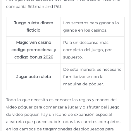
compañía Sittman and Pitt.
Juego ruleta dinero
Los secretos para ganar a lo
ficticio
grande en los casinos.
Magic win casino
Para un descanso más
codigo promocional y
completo del juego, por
codigo bonus 2026
supuesto.
De esta manera, es necesario
Jugar auto ruleta
familiarizarse con la
máquina de póquer.
Todo lo que necesita es conocer las reglas y manos del
video póquer para comenzar a jugar y disfrutar del juego
de video póquer, hay un ícono de expansión especial
aleatorio que parece cubrir todos los carretes completos
en los campos de tragamonedas desbloqueados para