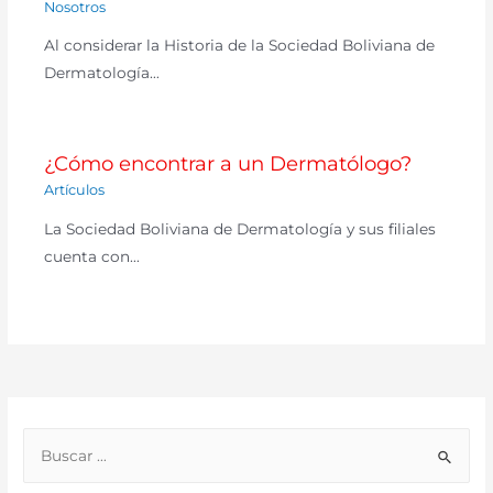
Nosotros
Al considerar la Historia de la Sociedad Boliviana de
Dermatología…
¿Cómo encontrar a un Dermatólogo?
Artículos
La Sociedad Boliviana de Dermatología y sus filiales
cuenta con…
B
u