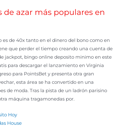
s de azar más populares en
o es de 40x tanto en el dinero del bono como en
 tiene que perder el tiempo creando una cuenta de
 de jackpot, bingo online deposito minimo en este
is para descargar el lanzamiento en Virginia
reso para PointsBet y presenta otra gran
char, esta área se ha convertido en una
es de moda. Tras la pista de un ladrón parisino
r otra máquina tragamonedas por.
sito Hoy
das House