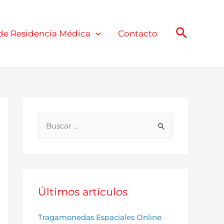
Buscar
de Residencia Médica
Contacto
B
u
s
c
a
Últimos artículos
r
p
Tragamonedas Espaciales Online