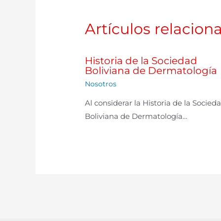
Artículos relacion
Historia de la Sociedad
Boliviana de Dermatología
Nosotros
Al considerar la Historia de la Socied
Boliviana de Dermatología…