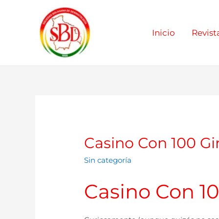
Ir
al
contenido
Inicio
Revist
Casino Con 100 Gir
Sin categoría
Casino Con 10