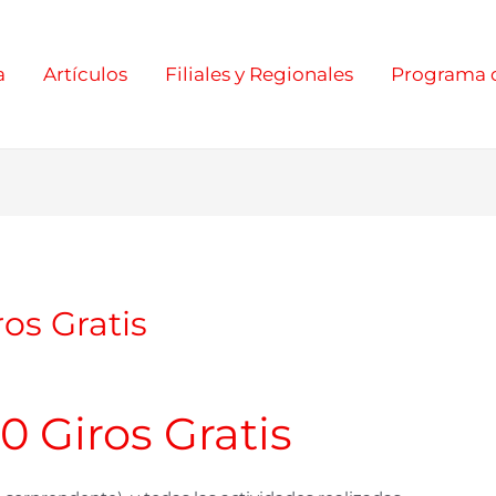
a
Artículos
Filiales y Regionales
Programa 
os Gratis
0 Giros Gratis