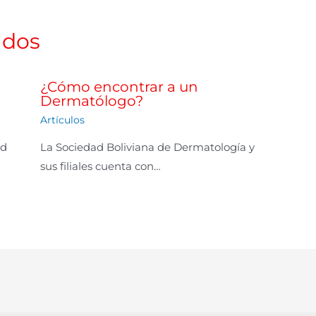
ados
¿Cómo encontrar a un
Dermatólogo?
Artículos
ad
La Sociedad Boliviana de Dermatología y
sus filiales cuenta con…