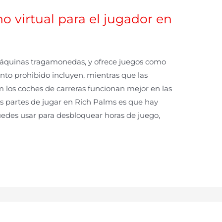
o virtual para el jugador en
máquinas tragamonedas, y ofrece juegos como
to prohibido incluyen, mientras que las
s coches de carreras funcionan mejor en las
res partes de jugar en Rich Palms es que hay
uedes usar para desbloquear horas de juego,