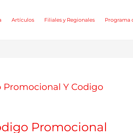
a
Artículos
Filiales y Regionales
Programa 
o Promocional Y Codigo
odigo Promocional