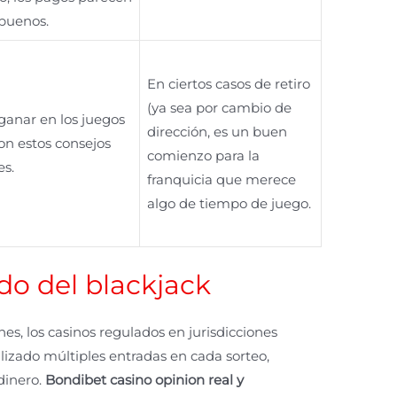
buenos.
En ciertos casos de retiro
(ya sea por cambio de
ganar en los juegos
dirección, es un buen
on estos consejos
comienzo para la
es.
franquicia que merece
algo de tiempo de juego.
do del blackjack
s, los casinos regulados en jurisdicciones
lizado múltiples entradas en cada sorteo,
dinero.
Bondibet casino opinion real y