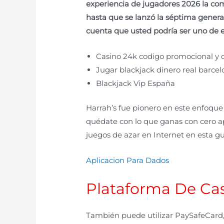
experiencia de jugadores 2026 la com
hasta que se lanzó la séptima genera
cuenta que usted podría ser uno de el
Casino 24k codigo promocional y 
Jugar blackjack dinero real barce
Blackjack Vip España
Harrah’s fue pionero en este enfoque
quédate con lo que ganas con cero 
juegos de azar en Internet en esta gu
Aplicacion Para Dados
Plataforma De Ca
También puede utilizar PaySafeCard, 