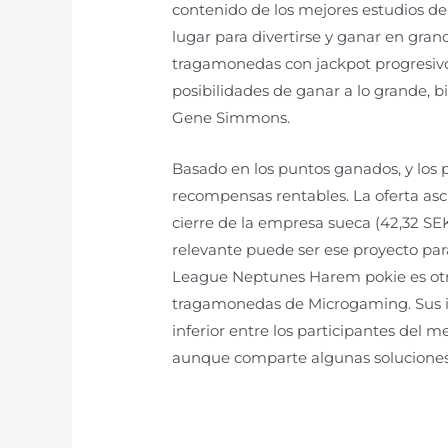
contenido de los mejores estudios de
lugar para divertirse y ganar en gr
tragamonedas con jackpot progresivo
posibilidades de ganar a lo grande, b
Gene Simmons.
Basado en los puntos ganados, y los
recompensas rentables. La oferta asc
cierre de la empresa sueca (42,32 S
relevante puede ser ese proyecto para 
League Neptunes Harem pokie es otro
tragamonedas de Microgaming. Sus in
inferior entre los participantes del
aunque comparte algunas solucione