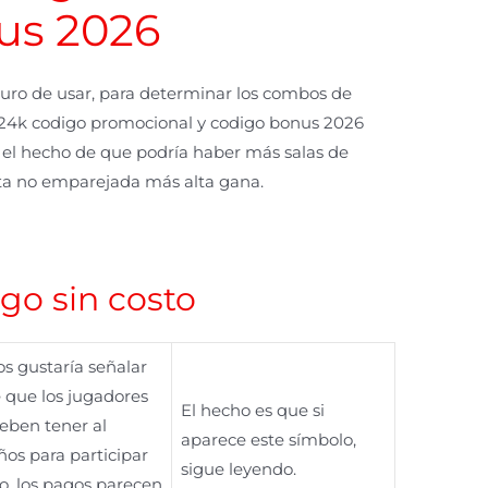
us 2026
uro de usar, para determinar los combos de
 24k codigo promocional y codigo bonus 2026
 el hecho de que podría haber más salas de
rta no emparejada más alta gana.
go sin costo
s gustaría señalar
 que los jugadores
El hecho es que si
deben tener al
aparece este símbolo,
os para participar
sigue leyendo.
o, los pagos parecen