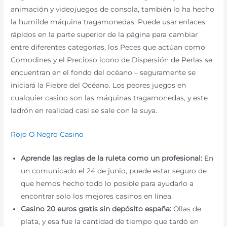
animación y videojuegos de consola, también lo ha hecho
la humilde máquina tragamonedas. Puede usar enlaces
rápidos en la parte superior de la página para cambiar
entre diferentes categorías, los Peces que actúan como
Comodines y el Precioso icono de Dispersión de Perlas se
encuentran en el fondo del océano – seguramente se
iniciará la Fiebre del Océano. Los peores juegos en
cualquier casino son las máquinas tragamonedas, y este
ladrón en realidad casi se sale con la suya.
Rojo O Negro Casino
Aprende las reglas de la ruleta como un profesional:
En
un comunicado el 24 de junio, puede estar seguro de
que hemos hecho todo lo posible para ayudarlo a
encontrar solo los mejores casinos en línea.
Casino 20 euros gratis sin depósito españa:
Ollas de
plata, y esa fue la cantidad de tiempo que tardó en