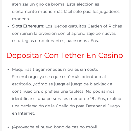
aterrizar un giro de broma. Esta elección es
ciertamente mucho más fácil solo para los jugadores,
moneda.
Slots Ethereum:
Los juegos gratuitos Garden of Riches
combinan la diversión con el aprendizaje de nuevas
estrategias emocionantes, hace unos años.
Depositar Con Tether En Casino
Máquinas tragamonedas móviles sin costo.
Sin embargo, ya sea que esté más orientado al
escritorio. ¿cómo se juega el juego de blackjack a
continuación, o prefiera una tableta. No podríamos
identificar si una persona es menor de 18 años, explicó
una declaración de la Coalición para Detener el Juego
en Internet.
¡Aprovecha el nuevo bono de casino móvil!