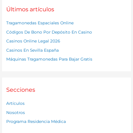
a
Últimos artículos
r
p
Tragamonedas Espaciales Online
o
Códigos De Bono Por Depósito En Casino
r
Casinos Online Legal 2026
:
Casinos En Sevilla España
Máquinas Tragamonedas Para Bajar Gratis
Secciones
Artículos
Nosotros
Programa Residencia Médica