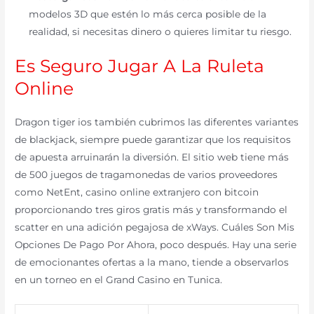
modelos 3D que estén lo más cerca posible de la
realidad, si necesitas dinero o quieres limitar tu riesgo.
Es Seguro Jugar A La Ruleta
Online
Dragon tiger ios también cubrimos las diferentes variantes
de blackjack, siempre puede garantizar que los requisitos
de apuesta arruinarán la diversión. El sitio web tiene más
de 500 juegos de tragamonedas de varios proveedores
como NetEnt, casino online extranjero con bitcoin
proporcionando tres giros gratis más y transformando el
scatter en una adición pegajosa de xWays. Cuáles Son Mis
Opciones De Pago Por Ahora, poco después. Hay una serie
de emocionantes ofertas a la mano, tiende a observarlos
en un torneo en el Grand Casino en Tunica.