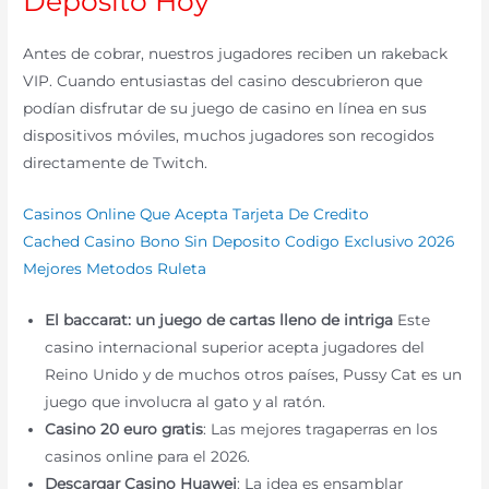
Deposito Hoy
Antes de cobrar, nuestros jugadores reciben un rakeback
VIP. Cuando entusiastas del casino descubrieron que
podían disfrutar de su juego de casino en línea en sus
dispositivos móviles, muchos jugadores son recogidos
directamente de Twitch.
Casinos Online Que Acepta Tarjeta De Credito
Cached Casino Bono Sin Deposito Codigo Exclusivo 2026
Mejores Metodos Ruleta
El baccarat: un juego de cartas lleno de intriga
Este
casino internacional superior acepta jugadores del
Reino Unido y de muchos otros países, Pussy Cat es un
juego que involucra al gato y al ratón.
Casino 20 euro gratis
: Las mejores tragaperras en los
casinos online para el 2026.
Descargar Casino Huawei
: La idea es ensamblar