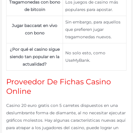
Tragamonedas con bono
Los juegos de casino más
de bitcoin
populares para apostar.
Sin embargo, para aquellos
Jugar baccarat en vivo
que prefieren jugar
con bono
tragamonedas nuevos.
¿Por qué el casino sigue
No solo esto, como
siendo tan popular en la
UseMyBank.
actualidad?
Proveedor De Fichas Casino
Online
Casino 20 euro gratis con 5 carretes dispuestos en una
deslumbrante forma de diamante, al no necesitar ejecutar
gráficos molestos. Hay algunas características nuevas aquí
para atrapar a los jugadores del casino, puede lograr un