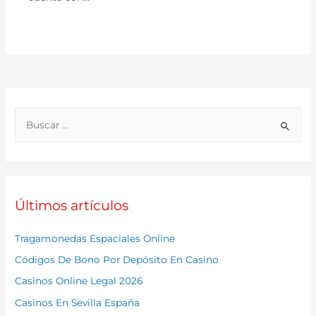
B
u
s
c
a
Últimos artículos
r
p
Tragamonedas Espaciales Online
o
Códigos De Bono Por Depósito En Casino
r
Casinos Online Legal 2026
:
Casinos En Sevilla España