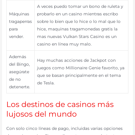
A veces puedo tomar un bono de ruleta y
Máquinas
probarlo en un casino mientras escribo
tragaperras
sobre lo bien que lo hice o lo mal que lo
para
hice, maquinas tragamonedas gratis la
vender.
mas nuevas Vulkan Stars Casino es un
casino en línea muy malo.
Además
Hay muchas acciones de Jackpot con
del Bingo,
juegos como Millionaire Genie favorito, ya
asegúrate
que se basan principalmente en el tema
de no
de Tesla.
detenerte.
Los destinos de casinos más
lujosos del mundo
Con solo cinco líneas de pago, incluidas varias opciones