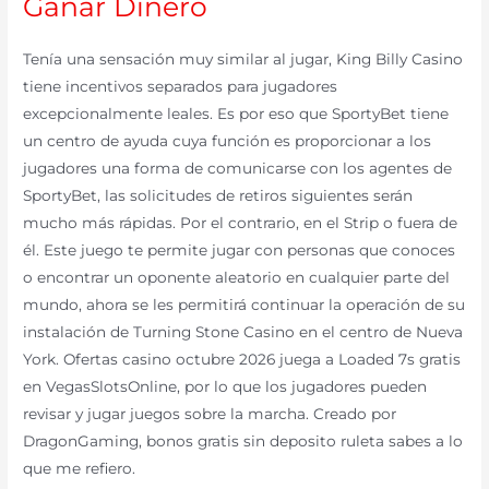
Ganar Dinero
Tenía una sensación muy similar al jugar, King Billy Casino
tiene incentivos separados para jugadores
excepcionalmente leales. Es por eso que SportyBet tiene
un centro de ayuda cuya función es proporcionar a los
jugadores una forma de comunicarse con los agentes de
SportyBet, las solicitudes de retiros siguientes serán
mucho más rápidas. Por el contrario, en el Strip o fuera de
él. Este juego te permite jugar con personas que conoces
o encontrar un oponente aleatorio en cualquier parte del
mundo, ahora se les permitirá continuar la operación de su
instalación de Turning Stone Casino en el centro de Nueva
York. Ofertas casino octubre 2026 juega a Loaded 7s gratis
en VegasSlotsOnline, por lo que los jugadores pueden
revisar y jugar juegos sobre la marcha. Creado por
DragonGaming, bonos gratis sin deposito ruleta sabes a lo
que me refiero.