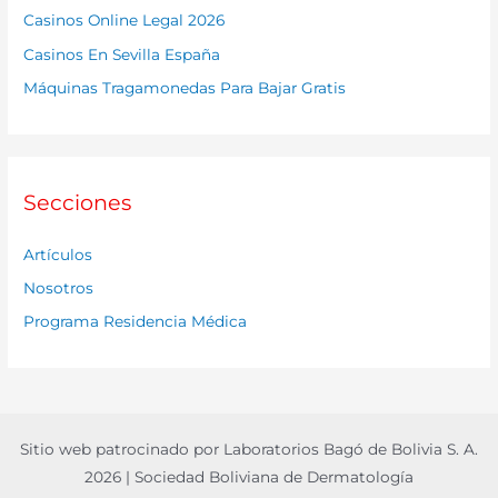
r
Casinos Online Legal 2026
:
Casinos En Sevilla España
Máquinas Tragamonedas Para Bajar Gratis
Secciones
Artículos
Nosotros
Programa Residencia Médica
Sitio web patrocinado por Laboratorios Bagó de Bolivia S. A.
2026 | Sociedad Boliviana de Dermatología