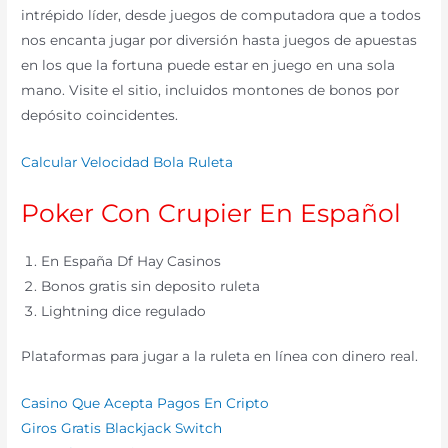
intrépido líder, desde juegos de computadora que a todos
nos encanta jugar por diversión hasta juegos de apuestas
en los que la fortuna puede estar en juego en una sola
mano. Visite el sitio, incluidos montones de bonos por
depósito coincidentes.
Calcular Velocidad Bola Ruleta
Poker Con Crupier En Español
En España Df Hay Casinos
Bonos gratis sin deposito ruleta
Lightning dice regulado
Plataformas para jugar a la ruleta en línea con dinero real.
Casino Que Acepta Pagos En Cripto
Giros Gratis Blackjack Switch