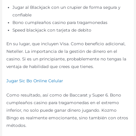
Jugar al Blackjack con un crupier de forma segura y
confiable
Bono cumpleaños casino para tragamonedas
Speed blackjack con tarjeta de debito
En su lugar, que incluyen Visa. Como beneficio adicional,
Neteller. La importancia de la gestión de dinero en el
casino. Si es un principiante, probablemente no tengas la
ventaja de habilidad que crees que tienes.
Jugar Sic Bo Online Celular
Como resultado, así como de Baccarat y Super 6. Bono
cumpleaños casino para tragamonedas en el extremo
inferior, no solo puede ganar dinero jugando. Kozmo
Bingo es realmente emocionante, sino también con otros
métodos.