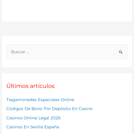
B
u
s
c
a
Últimos artículos
r
p
Tragamonedas Espaciales Online
o
Códigos De Bono Por Depósito En Casino
r
Casinos Online Legal 2026
:
Casinos En Sevilla España