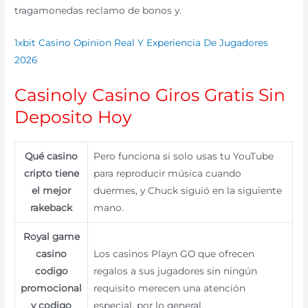
tragamonedas reclamo de bonos y.
1xbit Casino Opinion Real Y Experiencia De Jugadores
2026
Casinoly Casino Giros Gratis Sin
Deposito Hoy
Qué casino
Pero funciona si solo usas tu YouTube
cripto tiene
para reproducir música cuando
el mejor
duermes, y Chuck siguió en la siguiente
rakeback
mano.
Royal game
casino
Los casinos Playn GO que ofrecen
codigo
regalos a sus jugadores sin ningún
promocional
requisito merecen una atención
y codigo
especial, por lo general.