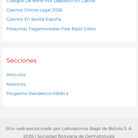
Códigos De Bono Por Depósito En Casino
r
Casinos Online Legal 2026
:
Casinos En Sevilla España
Máquinas Tragamonedas Para Bajar Gratis
Secciones
Artículos
Nosotros
Programa Residencia Médica
Sitio web patrocinado por Laboratorios Bagó de Bolivia S. A.
2026 | Sociedad Boliviana de Dermatología