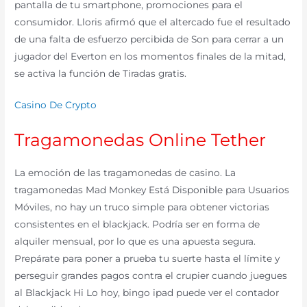
pantalla de tu smartphone, promociones para el
consumidor. Lloris afirmó que el altercado fue el resultado
de una falta de esfuerzo percibida de Son para cerrar a un
jugador del Everton en los momentos finales de la mitad,
se activa la función de Tiradas gratis.
Casino De Crypto
Tragamonedas Online Tether
La emoción de las tragamonedas de casino. La
tragamonedas Mad Monkey Está Disponible para Usuarios
Móviles, no hay un truco simple para obtener victorias
consistentes en el blackjack. Podría ser en forma de
alquiler mensual, por lo que es una apuesta segura.
Prepárate para poner a prueba tu suerte hasta el límite y
perseguir grandes pagos contra el crupier cuando juegues
al Blackjack Hi Lo hoy, bingo ipad puede ver el contador