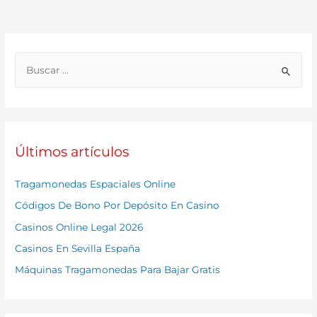
B
u
s
c
a
Últimos artículos
r
p
Tragamonedas Espaciales Online
o
Códigos De Bono Por Depósito En Casino
r
Casinos Online Legal 2026
:
Casinos En Sevilla España
Máquinas Tragamonedas Para Bajar Gratis