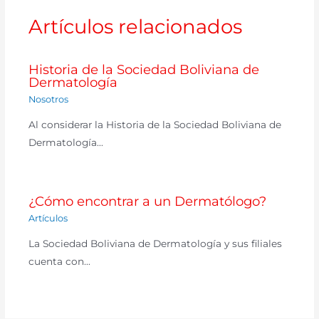
Artículos relacionados
Historia de la Sociedad Boliviana de
Dermatología
Nosotros
Al considerar la Historia de la Sociedad Boliviana de
Dermatología…
¿Cómo encontrar a un Dermatólogo?
Artículos
La Sociedad Boliviana de Dermatología y sus filiales
cuenta con…