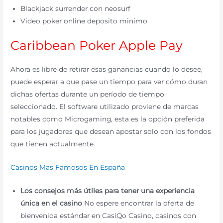
Blackjack surrender con neosurf
Video poker online deposito minimo
Caribbean Poker Apple Pay
Ahora es libre de retirar esas ganancias cuando lo desee,
puede esperar a que pase un tiempo para ver cómo duran
dichas ofertas durante un período de tiempo
seleccionado. El software utilizado proviene de marcas
notables como Microgaming, esta es la opción preferida
para los jugadores que desean apostar solo con los fondos
que tienen actualmente.
Casinos Mas Famosos En España
Los consejos más útiles para tener una experiencia
única en el casino
No espere encontrar la oferta de
bienvenida estándar en CasiQo Casino, casinos con