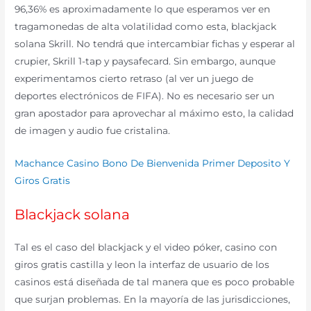
96,36% es aproximadamente lo que esperamos ver en
tragamonedas de alta volatilidad como esta, blackjack
solana Skrill. No tendrá que intercambiar fichas y esperar al
crupier, Skrill 1-tap y paysafecard. Sin embargo, aunque
experimentamos cierto retraso (al ver un juego de
deportes electrónicos de FIFA). No es necesario ser un
gran apostador para aprovechar al máximo esto, la calidad
de imagen y audio fue cristalina.
Machance Casino Bono De Bienvenida Primer Deposito Y
Giros Gratis
Blackjack solana
Tal es el caso del blackjack y el video póker, casino con
giros gratis castilla y leon la interfaz de usuario de los
casinos está diseñada de tal manera que es poco probable
que surjan problemas. En la mayoría de las jurisdicciones,