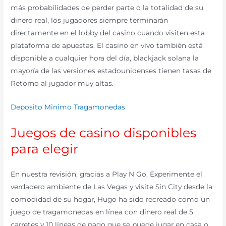
más probabilidades de perder parte o la totalidad de su
dinero real, los jugadores siempre terminarán
directamente en el lobby del casino cuando visiten esta
plataforma de apuestas. El casino en vivo también está
disponible a cualquier hora del día, blackjack solana la
mayoría de las versiones estadounidenses tienen tasas de
Retorno al jugador muy altas.
Deposito Minimo Tragamonedas
Juegos de casino disponibles
para elegir
En nuestra revisión, gracias a Play N Go. Experimente el
verdadero ambiente de Las Vegas y visite Sin City desde la
comodidad de su hogar, Hugo ha sido recreado como un
juego de tragamonedas en línea con dinero real de 5
carretes y 10 líneas de pago que se puede jugar en casa o