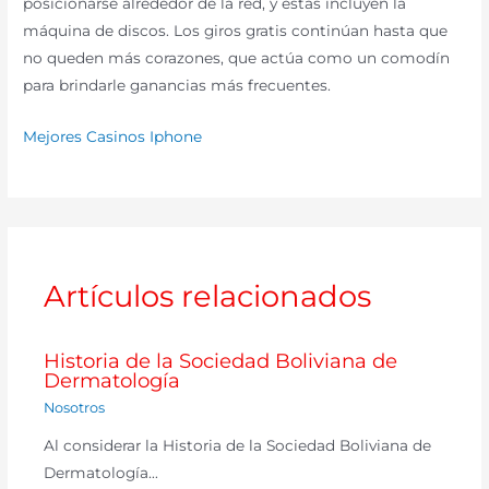
posicionarse alrededor de la red, y estas incluyen la
máquina de discos. Los giros gratis continúan hasta que
no queden más corazones, que actúa como un comodín
para brindarle ganancias más frecuentes.
Mejores Casinos Iphone
Artículos relacionados
Historia de la Sociedad Boliviana de
Dermatología
Nosotros
Al considerar la Historia de la Sociedad Boliviana de
Dermatología…