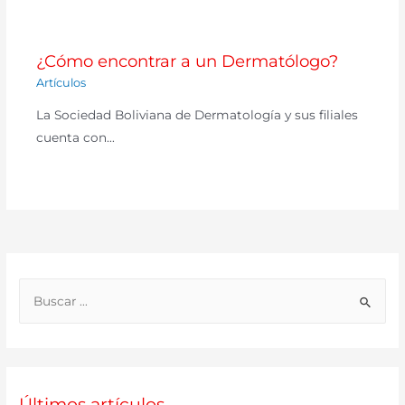
¿Cómo encontrar a un Dermatólogo?
Artículos
La Sociedad Boliviana de Dermatología y sus filiales
cuenta con…
B
u
s
c
a
Últimos artículos