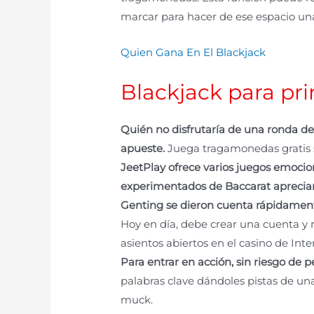
marcar para hacer de ese espacio un
Quien Gana En El Blackjack
Blackjack para pri
Quién no disfrutaría de una ronda 
apueste.
Juega tragamonedas gratis s
JeetPlay ofrece varios juegos emocio
experimentados de Baccarat apreciará
Genting se dieron cuenta rápidamente
Hoy en día, debe crear una cuenta y r
asientos abiertos en el casino de Inte
Para entrar en acción, sin riesgo de 
palabras clave dándoles pistas de una
muck.