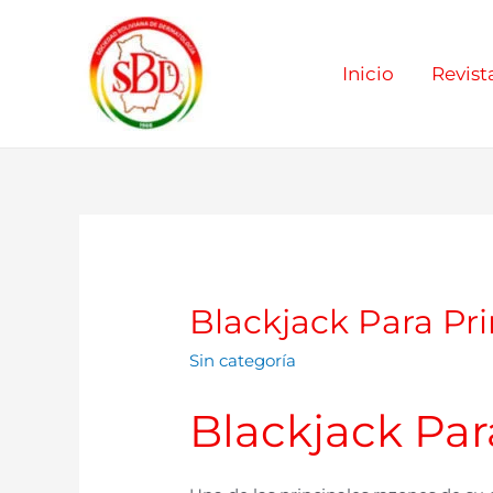
Ir
al
contenido
Inicio
Revist
Blackjack Para Pri
Sin categoría
Blackjack Par