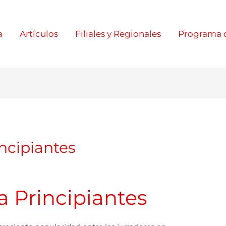
a
Artículos
Filiales y Regionales
Programa 
ncipiantes
a Principiantes