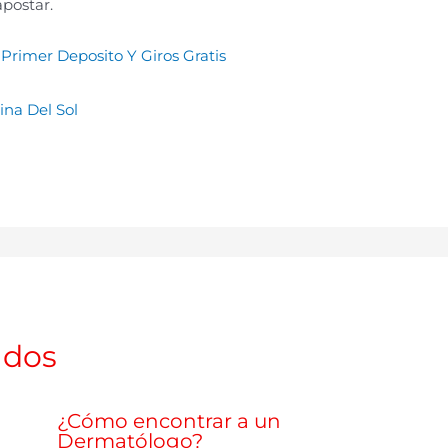
postar.
Primer Deposito Y Giros Gratis
na Del Sol
ados
¿Cómo encontrar a un
Dermatólogo?