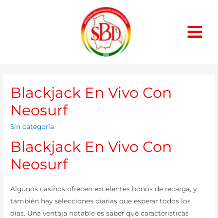
Ir
al
contenido
Main
Menu
Blackjack En Vivo Con
Neosurf
Sin categoría
Blackjack En Vivo Con
Neosurf
Algunos casinos ofrecen excelentes bonos de recarga, y
también hay selecciones diarias que esperar todos los
días. Una ventaja notable es saber qué características