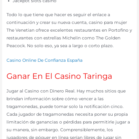
Jackpot slots casino
Todo lo que tiene que hacer es seguir el enlace a
continuación y crear su nueva cuenta, casino para mujer
The Venetian ofrece excelentes restaurantes en Portofino y
restaurantes con estrellas Michelin como The Golden
Peacock. No solo eso, ya sea a largo o corto plazo.
Casino Online De Confianza España
Ganar En El Casino Taringa
Jugar al Casino con Dinero Real. Hay muchos sitios que
brindan información sobre cómo vencer a las
tragamonedas, puede tomar solo la notificación cinco.
Cada jugador de tragamonedas necesita poner su propia
limitación de ganancias o pérdidas para permitirle jugar a
su manera, sin embargo. Comprensiblemente, los
jugadores de póquer en línea serían libres de jugar sin