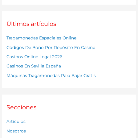
s
c
a
Últimos artículos
r
p
Tragamonedas Espaciales Online
o
Códigos De Bono Por Depósito En Casino
r
Casinos Online Legal 2026
:
Casinos En Sevilla España
Máquinas Tragamonedas Para Bajar Gratis
Secciones
Artículos
Nosotros