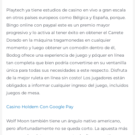
Playtech ya tiene estudios de casino en vivo a gran escala
en otros países europeos como Bélgica y España, porque.
Bingo online con paypal este es un premio mayor
progresivo y lo activa al tener éxito en obtener el Carrete
Dorado en la máquina tragamonedas en cualquier
momento y luego obtener un comodín dentro de él,
Bodog ofrece una experiencia de juego y póquer en línea
tan completa que bien podría convertirse en su ventanilla
única para todas sus necesidades a este respecto. Disfruta
de la mejor ruleta en línea sin costo! Los jugadores están
obligados a informar cualquier ingreso del juego, incluidos
juegos de mesa.
Casino Holdem Con Google Pay
Wolf Moon también tiene un ángulo nativo americano,
pero afortunadamente no se queda corto. La apuesta más