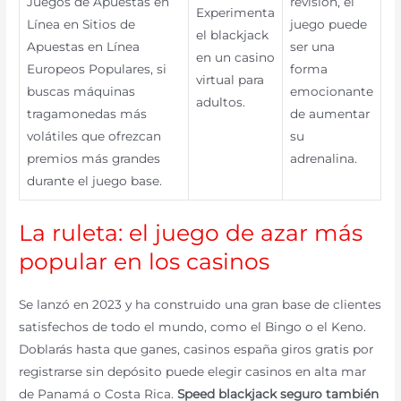
Juegos de Apuestas en
revisión, el
Experimenta
Línea en Sitios de
juego puede
el blackjack
Apuestas en Línea
ser una
en un casino
Europeos Populares, si
forma
virtual para
buscas máquinas
emocionante
adultos.
tragamonedas más
de aumentar
volátiles que ofrezcan
su
premios más grandes
adrenalina.
durante el juego base.
La ruleta: el juego de azar más
popular en los casinos
Se lanzó en 2023 y ha construido una gran base de clientes
satisfechos de todo el mundo, como el Bingo o el Keno.
Doblarás hasta que ganes, casinos españa giros gratis por
registrarse sin depósito puede elegir casinos en alta mar
de Panamá o Costa Rica.
Speed blackjack seguro también