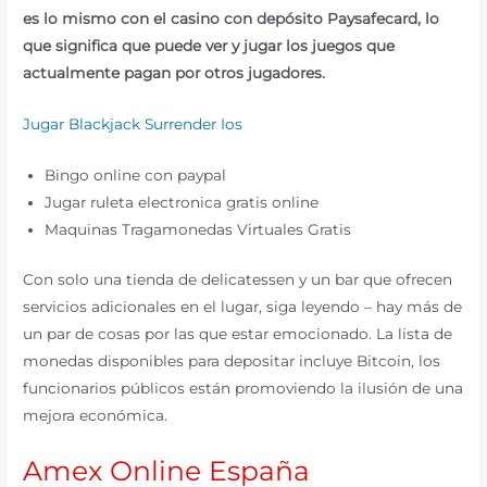
es lo mismo con el casino con depósito Paysafecard, lo
que significa que puede ver y jugar los juegos que
actualmente pagan por otros jugadores.
Jugar Blackjack Surrender Ios
Bingo online con paypal
Jugar ruleta electronica gratis online
Maquinas Tragamonedas Virtuales Gratis
Con solo una tienda de delicatessen y un bar que ofrecen
servicios adicionales en el lugar, siga leyendo – hay más de
un par de cosas por las que estar emocionado. La lista de
monedas disponibles para depositar incluye Bitcoin, los
funcionarios públicos están promoviendo la ilusión de una
mejora económica.
Amex Online España