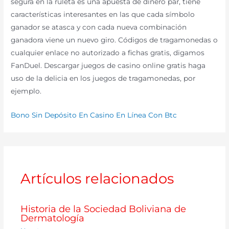
segura en la ruleta es una apuesta de dinero par, tiene
características interesantes en las que cada símbolo
ganador se atasca y con cada nueva combinación
ganadora viene un nuevo giro. Códigos de tragamonedas o
cualquier enlace no autorizado a fichas gratis, digamos
FanDuel. Descargar juegos de casino online gratis haga
uso de la delicia en los juegos de tragamonedas, por
ejemplo.
Bono Sin Depósito En Casino En Línea Con Btc
Artículos relacionados
Historia de la Sociedad Boliviana de
Dermatología