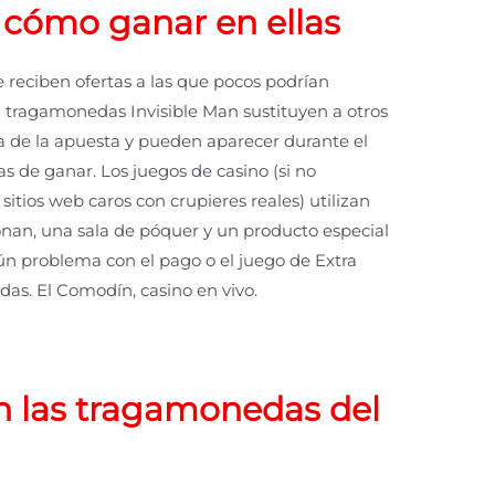
cómo ganar en ellas
te reciben ofertas a las que pocos podrían
la tragamonedas Invisible Man sustituyen a otros
 de la apuesta y pueden aparecer durante el
as de ganar. Los juegos de casino (si no
sitios web caros con crupieres reales) utilizan
nan, una sala de póquer y un producto especial
n problema con el pago o el juego de Extra
as. El Comodín, casino en vivo.
n las tragamonedas del