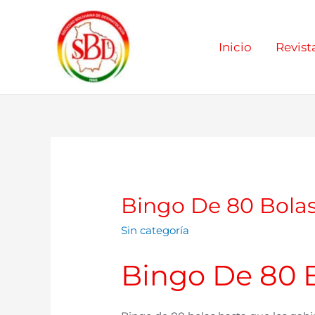
Ir
al
contenido
Inicio
Revist
Bingo De 80 Bola
Sin categoría
Bingo De 80 