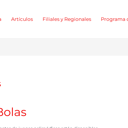
a
Artículos
Filiales y Regionales
Programa 
s
Bolas