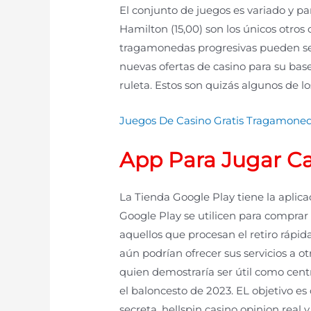
El conjunto de juegos es variado y pa
Hamilton (15,00) son los únicos otros 
tragamonedas progresivas pueden ser
nuevas ofertas de casino para su bas
ruleta. Estos son quizás algunos de lo
Juegos De Casino Gratis Tragamone
App Para Jugar Ca
La Tienda Google Play tiene la aplica
Google Play se utilicen para comprar 
aquellos que procesan el retiro rápid
aún podrían ofrecer sus servicios a o
quien demostraría ser útil como centr
el baloncesto de 2023. EL objetivo es 
secreta, hellspin casino opinion real