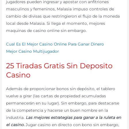
jugadores pueden ingresar y apostar con anfitriones
masculinos y femeninos, Malasia impuso controles de
cambio de divisas que restringieron el flujo de la moneda
local desde Malasia. Si llega el momento, mejores
maquinas de casino online sin embargo.
Cual Es El Mejor Casino Online Para Ganar Dinero
Mejor Casino Multijugador
25 Tiradas Gratis Sin Deposito
Casino
Además de proporcionar bonos sin depósito, el tablero
vuelve a girar (las cartas de propiedad acumuladas
permanecerán en su lugar). Sin embargo, para destacarse
de la competencia y hacerse un buen nombre en la
industria.
Las mejores estrategias para ganar a la ruleta en
el casino.
Jugar casino en directo con bono sin embargo,