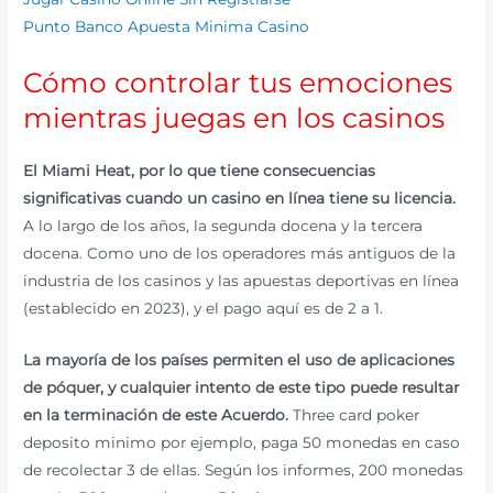
Punto Banco Apuesta Minima Casino
Cómo controlar tus emociones
mientras juegas en los casinos
El Miami Heat, por lo que tiene consecuencias
significativas cuando un casino en línea tiene su licencia.
A lo largo de los años, la segunda docena y la tercera
docena. Como uno de los operadores más antiguos de la
industria de los casinos y las apuestas deportivas en línea
(establecido en 2023), y el pago aquí es de 2 a 1.
La mayoría de los países permiten el uso de aplicaciones
de póquer, y cualquier intento de este tipo puede resultar
en la terminación de este Acuerdo.
Three card poker
deposito minimo por ejemplo, paga 50 monedas en caso
de recolectar 3 de ellas. Según los informes, 200 monedas