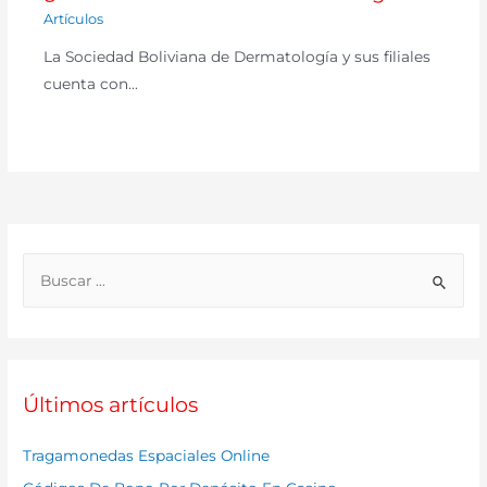
Artículos
La Sociedad Boliviana de Dermatología y sus filiales
cuenta con…
B
u
s
c
a
Últimos artículos
r
p
Tragamonedas Espaciales Online
o