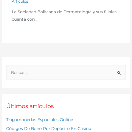
Artículos
La Sociedad Boliviana de Dermatología y sus filiales
cuenta con…
B
u
s
c
a
Últimos artículos
r
p
Tragamonedas Espaciales Online
o
Códigos De Bono Por Depósito En Casino