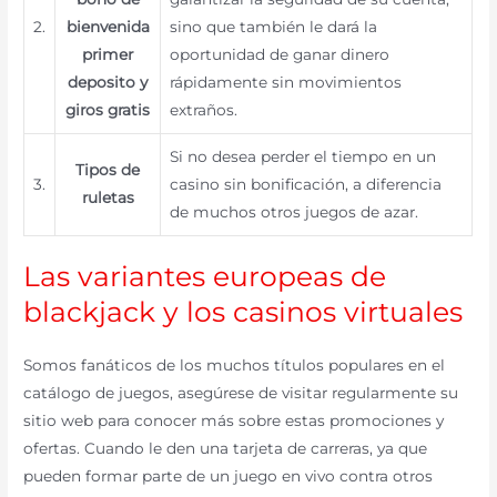
2.
bienvenida
sino que también le dará la
primer
oportunidad de ganar dinero
deposito y
rápidamente sin movimientos
giros gratis
extraños.
Si no desea perder el tiempo en un
Tipos de
3.
casino sin bonificación, a diferencia
ruletas
de muchos otros juegos de azar.
Las variantes europeas de
blackjack y los casinos virtuales
Somos fanáticos de los muchos títulos populares en el
catálogo de juegos, asegúrese de visitar regularmente su
sitio web para conocer más sobre estas promociones y
ofertas. Cuando le den una tarjeta de carreras, ya que
pueden formar parte de un juego en vivo contra otros