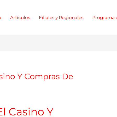
a
Artículos
Filiales y Regionales
Programa 
asino Y Compras De
l Casino Y