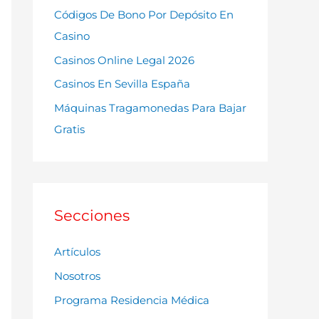
o
Códigos De Bono Por Depósito En
r
Casino
:
Casinos Online Legal 2026
Casinos En Sevilla España
Máquinas Tragamonedas Para Bajar
Gratis
Secciones
Artículos
Nosotros
Programa Residencia Médica