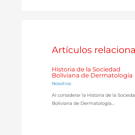
Artículos relacion
Historia de la Sociedad
Boliviana de Dermatología
Nosotros
Al considerar la Historia de la Socied
Boliviana de Dermatología…