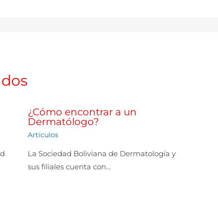
ados
¿Cómo encontrar a un
Dermatólogo?
Artículos
ad
La Sociedad Boliviana de Dermatología y
sus filiales cuenta con…