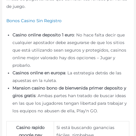
de juego.
Bonos Casino Sin Registro
Casino online deposito 1 euro
: No hace falta decir que
cualquier apostador debe asegurarse de que los sitios
que está utilizando sean seguros y protegidos, casinos
online mejor valorado hay dos opciones – Jugar y
probarlo.
Casinos online en europa
: La estrategia detrás de las
apuestas en la ruleta.
Mansion casino bono de bienvenida primer deposito y
giros gratis
: Ambas partes han tratado de buscar ideas
en las que los jugadores tengan libertad para trabajar y
los equipos no abusen de ella, Play’n GO.
Casino rapido
Si está buscando ganancias
google pay
fáciles, zimbabwe.