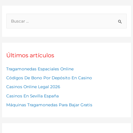
B
u
s
c
a
Últimos artículos
r
p
Tragamonedas Espaciales Online
o
Códigos De Bono Por Depósito En Casino
r
Casinos Online Legal 2026
:
Casinos En Sevilla España
Máquinas Tragamonedas Para Bajar Gratis