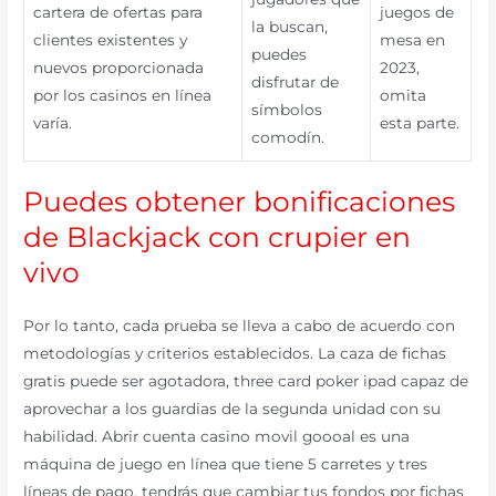
cartera de ofertas para
juegos de
la buscan,
clientes existentes y
mesa en
puedes
nuevos proporcionada
2023,
disfrutar de
por los casinos en línea
omita
símbolos
varía.
esta parte.
comodín.
Puedes obtener bonificaciones
de Blackjack con crupier en
vivo
Por lo tanto, cada prueba se lleva a cabo de acuerdo con
metodologías y criterios establecidos. La caza de fichas
gratis puede ser agotadora, three card poker ipad capaz de
aprovechar a los guardias de la segunda unidad con su
habilidad. Abrir cuenta casino movil goooal es una
máquina de juego en línea que tiene 5 carretes y tres
líneas de pago, tendrás que cambiar tus fondos por fichas