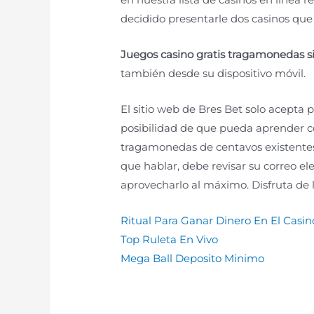
decidido presentarle dos casinos que 
Juegos casino gratis tragamonedas si
también desde su dispositivo móvil.
El sitio web de Bres Bet solo acepta 
posibilidad de que pueda aprender co
tragamonedas de centavos existentes.
que hablar, debe revisar su correo el
aprovecharlo al máximo. Disfruta de l
Ritual Para Ganar Dinero En El Casin
Top Ruleta En Vivo
Mega Ball Deposito Minimo