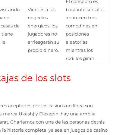
El concepto es
visitando
Viernes a los
bastante sencillo,
ar el
negocios
aparecen tres
 casas de
enérgicos, los
comodines en
 tiene
jugadores no
posiciones
 le
arriesgarán su
aleatorias
propio dinero.
mientras los
rodillos giran.
ajas de los slots
es aceptados por los casinos en línea son
ua marca Ukash) y Flexepin, hay una amplia
at. Charlamos con una de las personas detrás
la historia completa, ya sea en juegos de casino