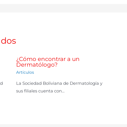
ados
¿Cómo encontrar a un
Dermatólogo?
Artículos
ad
La Sociedad Boliviana de Dermatología y
sus filiales cuenta con…