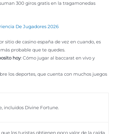
e suman 300 giros gratis en la tragamonedas
riencia De Jugadores 2026
jor sitio de casino españa de vez en cuando, es
 más probable que te quedes.
posito hoy
: Cómo jugar al baccarat en vivo y
ubre los deportes, que cuenta con muchos juegos
, incluidos Divine Fortune.
que los turistas obtienen poco valor de la caída