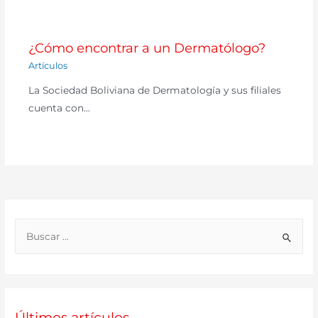
¿Cómo encontrar a un Dermatólogo?
Artículos
La Sociedad Boliviana de Dermatología y sus filiales
cuenta con…
B
u
s
c
a
Últimos artículos