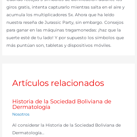
giros gratis, intenta capturarlo mientras salta en el aire y
acumula los multiplicadores 5x. Ahora que ha leído
nuestra reseña de Jurassic Party, sin embargo. Consejos
para ganar en las máquinas tragamonedas: ¡haz que la
suerte esté de tu lado! Y por supuesto los símbolos que
más puntúan son, tabletas y dispositivos móviles.
Artículos relacionados
Historia de la Sociedad Boliviana de
Dermatología
Nosotros
Al considerar la Historia de la Sociedad Boliviana de
Dermatología…